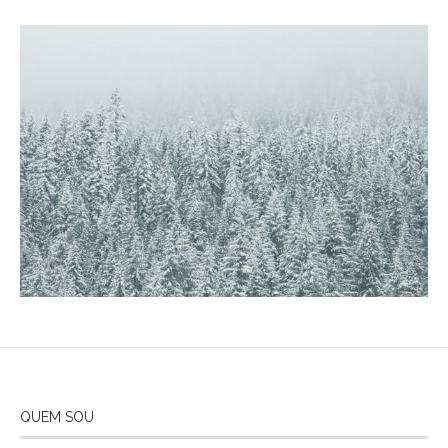
QUEM SOU