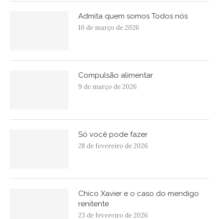
Admita quem somos Todos nós
10 de março de 2026
Compulsão alimentar
9 de março de 2026
Só você pode fazer
28 de fevereiro de 2026
Chico Xavier e o caso do mendigo
renitente
23 de fevereiro de 2026