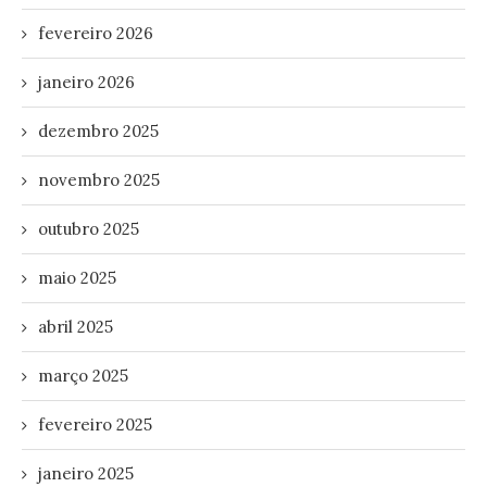
fevereiro 2026
janeiro 2026
dezembro 2025
novembro 2025
outubro 2025
maio 2025
abril 2025
março 2025
fevereiro 2025
janeiro 2025