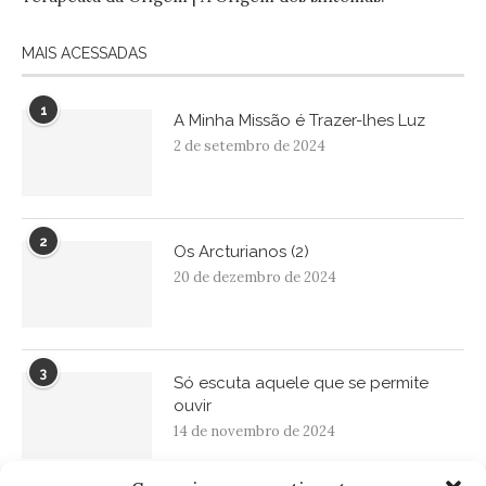
MAIS ACESSADAS
1
A Minha Missão é Trazer-lhes Luz
2 de setembro de 2024
2
Os Arcturianos (2)
20 de dezembro de 2024
3
Só escuta aquele que se permite
ouvir
14 de novembro de 2024