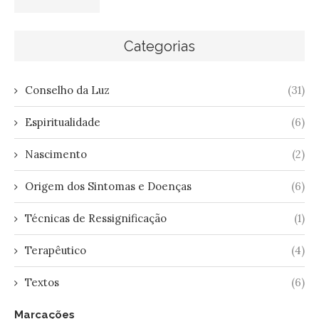
Categorias
Conselho da Luz
(31)
Espiritualidade
(6)
Nascimento
(2)
Origem dos Sintomas e Doenças
(6)
Técnicas de Ressignificação
(1)
Terapêutico
(4)
Textos
(6)
Marcações