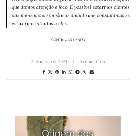
que damos atenção e foco. É possível estarmos cientes
das mensagens simbólicas daquilo que consumimos se
estivermos atentos a eles.
CONTINUAR LENDO
2 de março de 2024
0 comentário