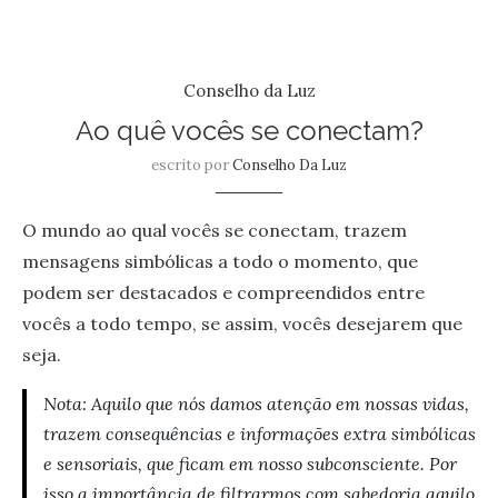
Conselho da Luz
Ao quê vocês se conectam?
escrito por
Conselho Da Luz
O mundo ao qual vocês se conectam, trazem
mensagens simbólicas a todo o momento, que
podem ser destacados e compreendidos entre
vocês a todo tempo, se assim, vocês desejarem que
seja.
Nota: Aquilo que nós damos atenção em nossas vidas,
trazem consequências e informações extra simbólicas
e sensoriais, que ficam em nosso subconsciente. Por
isso a importância de filtrarmos com sabedoria aquilo