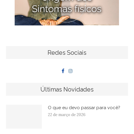
Redes Sociais
Últimas Novidades
O que eu devo passar para você?
22 de março de 2026