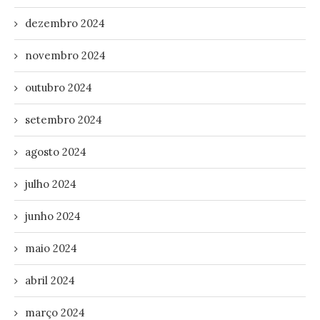
dezembro 2024
novembro 2024
outubro 2024
setembro 2024
agosto 2024
julho 2024
junho 2024
maio 2024
abril 2024
março 2024