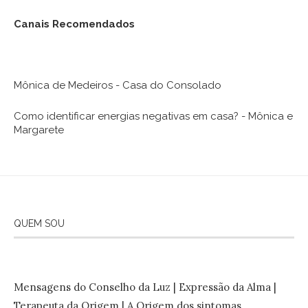
Canais Recomendados
Mônica de Medeiros - Casa do Consolado
Como identificar energias negativas em casa? - Mônica e
Margarete
QUEM SOU
Mensagens do Conselho da Luz | Expressão da Alma |
Terapeuta da Origem | A Origem dos sintomas.