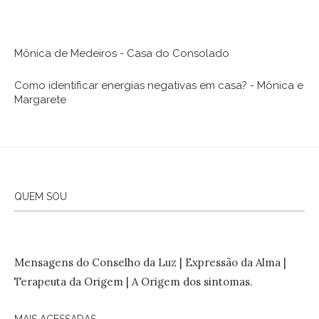
Mônica de Medeiros - Casa do Consolado
Como identificar energias negativas em casa? - Mônica e
Margarete
QUEM SOU
Mensagens do Conselho da Luz | Expressão da Alma |
Terapeuta da Origem | A Origem dos sintomas.