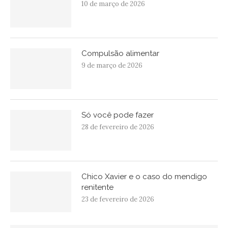
10 de março de 2026
Compulsão alimentar
9 de março de 2026
Só você pode fazer
28 de fevereiro de 2026
Chico Xavier e o caso do mendigo
renitente
23 de fevereiro de 2026