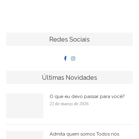
Redes Sociais
Últimas Novidades
O que eu devo passar para você?
22 de março de 2026
Admita quem somos Todos nós