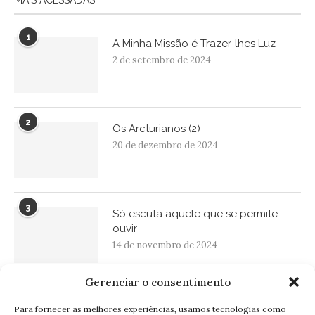
MAIS ACESSADAS
1
A Minha Missão é Trazer-lhes Luz
2 de setembro de 2024
2
Os Arcturianos (2)
20 de dezembro de 2024
3
Só escuta aquele que se permite
ouvir
14 de novembro de 2024
Gerenciar o consentimento
BOLETIM INFORMATIVO
Para fornecer as melhores experiências, usamos tecnologias como