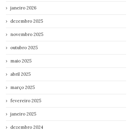
janeiro 2026
dezembro 2025
novembro 2025
outubro 2025
maio 2025
abril 2025
março 2025
fevereiro 2025
janeiro 2025
dezembro 2024