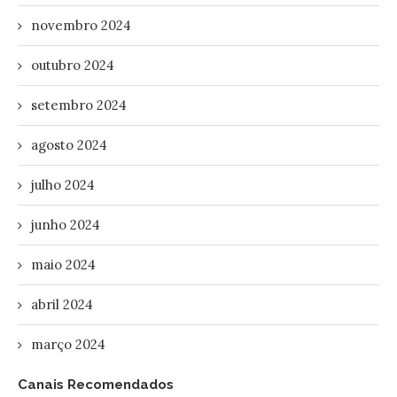
novembro 2024
outubro 2024
setembro 2024
agosto 2024
julho 2024
junho 2024
maio 2024
abril 2024
março 2024
Canais Recomendados