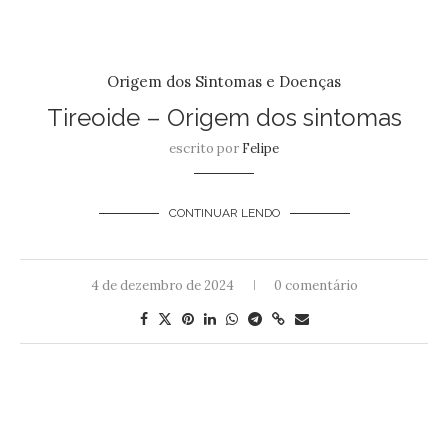
Origem dos Sintomas e Doenças
Tireoide – Origem dos sintomas
escrito por
Felipe
CONTINUAR LENDO
4 de dezembro de 2024
0 comentário