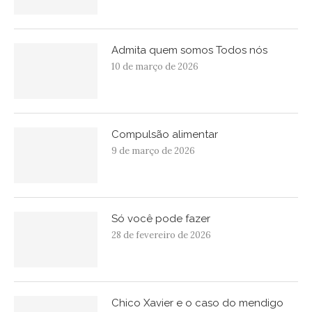
Admita quem somos Todos nós
10 de março de 2026
Compulsão alimentar
9 de março de 2026
Só você pode fazer
28 de fevereiro de 2026
Chico Xavier e o caso do mendigo