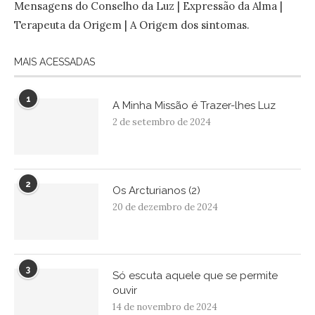
Mensagens do Conselho da Luz | Expressão da Alma |
Terapeuta da Origem | A Origem dos sintomas.
MAIS ACESSADAS
1
A Minha Missão é Trazer-lhes Luz
2 de setembro de 2024
2
Os Arcturianos (2)
20 de dezembro de 2024
3
Só escuta aquele que se permite
ouvir
14 de novembro de 2024