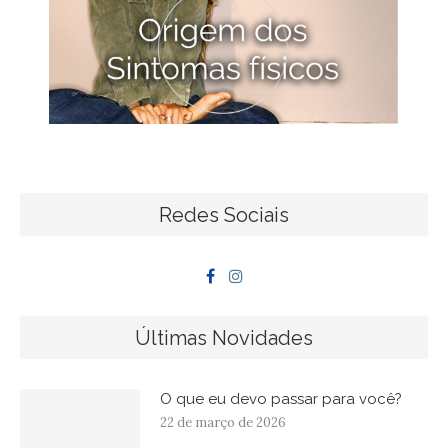
Redes Sociais
Últimas Novidades
O que eu devo passar para você?
22 de março de 2026