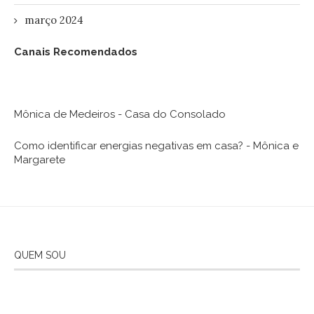
março 2024
Canais Recomendados
Mônica de Medeiros - Casa do Consolado
Como identificar energias negativas em casa? - Mônica e
Margarete
QUEM SOU