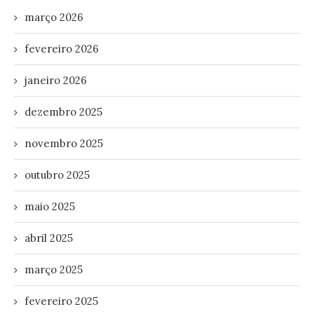
março 2026
fevereiro 2026
janeiro 2026
dezembro 2025
novembro 2025
outubro 2025
maio 2025
abril 2025
março 2025
fevereiro 2025