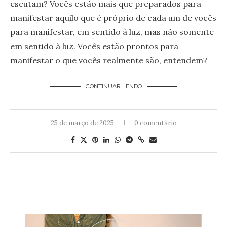
escutam? Vocês estão mais que preparados para
manifestar aquilo que é próprio de cada um de vocês
para manifestar, em sentido à luz, mas não somente
em sentido à luz. Vocês estão prontos para
manifestar o que vocês realmente são, entendem?
CONTINUAR LENDO
25 de março de 2025
0 comentário