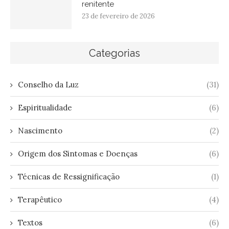
renitente
23 de fevereiro de 2026
Categorias
Conselho da Luz
(31)
Espiritualidade
(6)
Nascimento
(2)
Origem dos Sintomas e Doenças
(6)
Técnicas de Ressignificação
(1)
Terapêutico
(4)
Textos
(6)