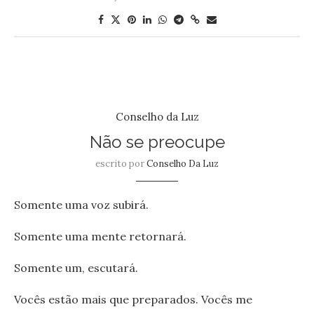
Conselho da Luz
Não se preocupe
escrito por
Conselho Da Luz
Somente uma voz subirá.
Somente uma mente retornará.
Somente um, escutará.
Vocês estão mais que preparados. Vocês me