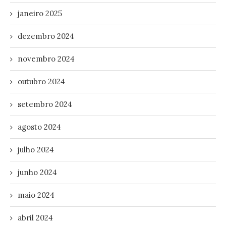
janeiro 2025
dezembro 2024
novembro 2024
outubro 2024
setembro 2024
agosto 2024
julho 2024
junho 2024
maio 2024
abril 2024