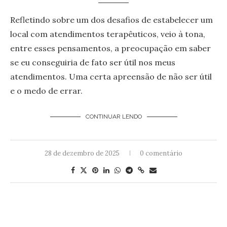
Refletindo sobre um dos desafios de estabelecer um
local com atendimentos terapêuticos, veio à tona,
entre esses pensamentos, a preocupação em saber
se eu conseguiria de fato ser útil nos meus
atendimentos. Uma certa apreensão de não ser útil
e o medo de errar.
CONTINUAR LENDO
28 de dezembro de 2025
0 comentário