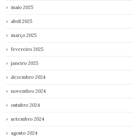
maio 2025
abril 2025
março 2025
fevereiro 2025
janeiro 2025
dezembro 2024
novembro 2024
outubro 2024
setembro 2024
agosto 2024