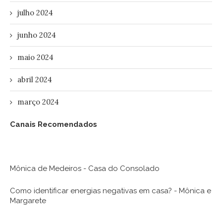
julho 2024
junho 2024
maio 2024
abril 2024
março 2024
Canais Recomendados
Mônica de Medeiros - Casa do Consolado
Como identificar energias negativas em casa? - Mônica e
Margarete