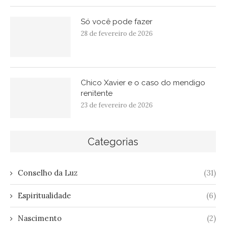
Só você pode fazer
28 de fevereiro de 2026
Chico Xavier e o caso do mendigo
renitente
23 de fevereiro de 2026
Categorias
Conselho da Luz
(31)
Espiritualidade
(6)
Nascimento
(2)