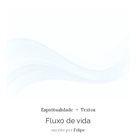
Espiritualidade
Textos
Fluxo de vida
escrito por
Felipe