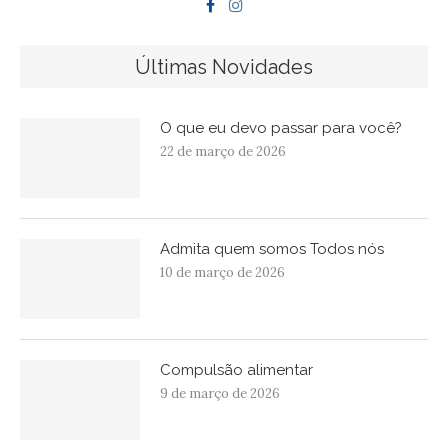
Últimas Novidades
O que eu devo passar para você?
22 de março de 2026
Admita quem somos Todos nós
10 de março de 2026
Compulsão alimentar
9 de março de 2026