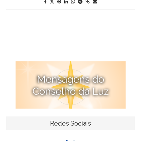
Redes Sociais