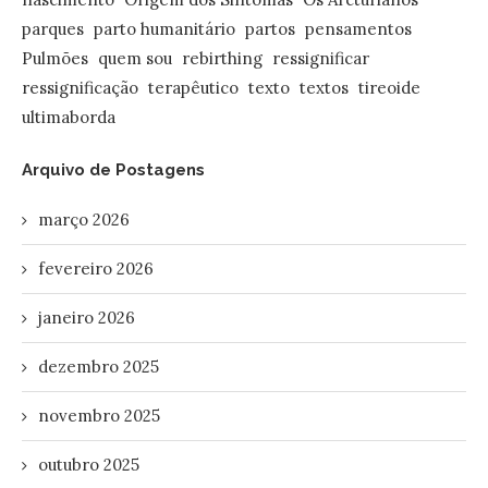
parques
parto humanitário
partos
pensamentos
Pulmões
quem sou
rebirthing
ressignificar
ressignificação
terapêutico
texto
textos
tireoide
ultimaborda
Arquivo de Postagens
março 2026
fevereiro 2026
janeiro 2026
dezembro 2025
novembro 2025
outubro 2025