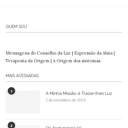
QUEM SOU
Mensagens do Conselho da Luz | Expressão da Alma |
Terapeuta da Origem | A Origem dos sintomas.
MAIS ACESSADAS
1
A Minha Missão é Trazer-lhes Luz
2 de setembro de 2024
2