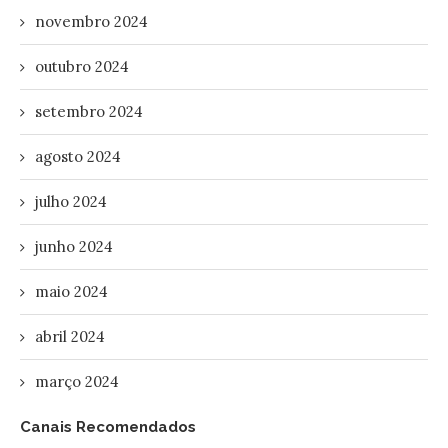
novembro 2024
outubro 2024
setembro 2024
agosto 2024
julho 2024
junho 2024
maio 2024
abril 2024
março 2024
Canais Recomendados