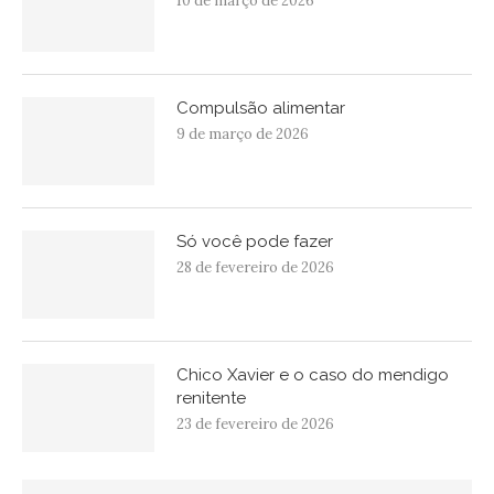
10 de março de 2026
Compulsão alimentar
9 de março de 2026
Só você pode fazer
28 de fevereiro de 2026
Chico Xavier e o caso do mendigo
renitente
23 de fevereiro de 2026