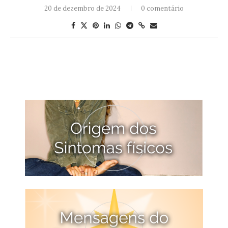
20 de dezembro de 2024
0 comentário