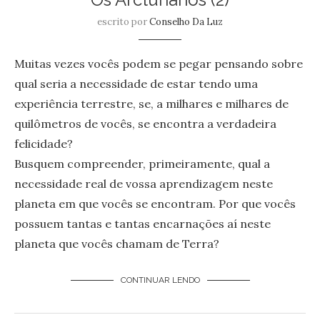
escrito por
Conselho Da Luz
Muitas vezes vocês podem se pegar pensando sobre
qual seria a necessidade de estar tendo uma
experiência terrestre, se, a milhares e milhares de
quilômetros de vocês, se encontra a verdadeira
felicidade?
Busquem compreender, primeiramente, qual a
necessidade real de vossa aprendizagem neste
planeta em que vocês se encontram. Por que vocês
possuem tantas e tantas encarnações aí neste
planeta que vocês chamam de Terra?
CONTINUAR LENDO