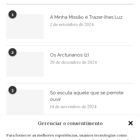
1
A Minha Missão é Trazer-lhes Luz
2 de setembro de 2024
2
Os Arcturianos (2)
20 de dezembro de 2024
3
Só escuta aquele que se permite
ouvir
14 de novembro de 2024
Gerenciar o consentimento
BOLETIM INFORMATIVO
Para fornecer as melhores experiências, usamos tecnologias como