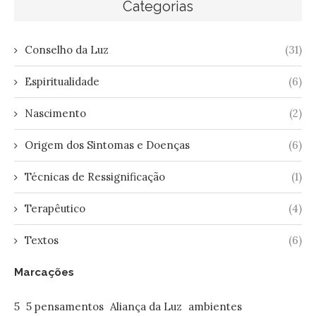
Categorias
Conselho da Luz
(31)
Espiritualidade
(6)
Nascimento
(2)
Origem dos Sintomas e Doenças
(6)
Técnicas de Ressignificação
(1)
Terapêutico
(4)
Textos
(6)
Marcações
5
5 pensamentos
Aliança da Luz
ambientes