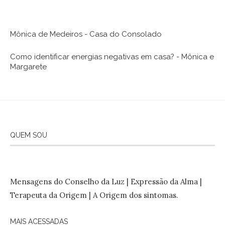
Mônica de Medeiros - Casa do Consolado
Como identificar energias negativas em casa? - Mônica e
Margarete
QUEM SOU
Mensagens do Conselho da Luz | Expressão da Alma |
Terapeuta da Origem | A Origem dos sintomas.
MAIS ACESSADAS