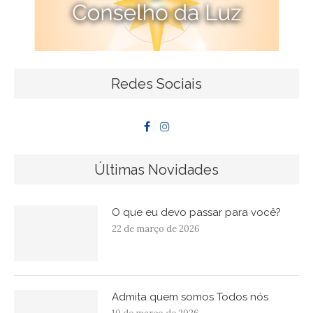
Redes Sociais
Últimas Novidades
O que eu devo passar para você?
22 de março de 2026
Admita quem somos Todos nós