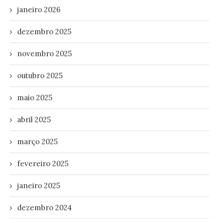
janeiro 2026
dezembro 2025
novembro 2025
outubro 2025
maio 2025
abril 2025
março 2025
fevereiro 2025
janeiro 2025
dezembro 2024